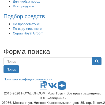
Для любых пород
Все продукты
Подбор средств
По проблематике
По виду животного
Серии Royal Groom
Форма поиска
Поиск
Политика конфиденциальности
2013-2026 ROYAL GROOM (Роял Грум). Все права защищены.
ООО «Апиценна»
105066, Москва г, ул. Нижняя Красносельская, дом 35, стр. 5, ком.2