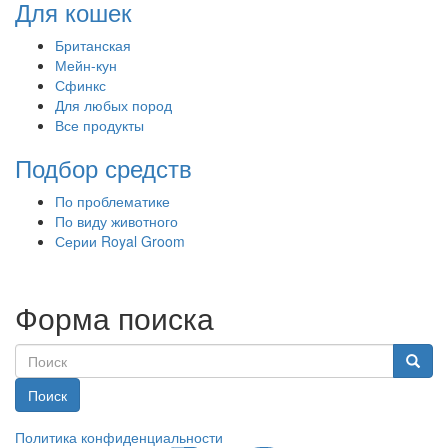
Для кошек
Британская
Мейн-кун
Сфинкс
Для любых пород
Все продукты
Подбор средств
По проблематике
По виду животного
Серии Royal Groom
Форма поиска
Поиск
Политика конфиденциальности