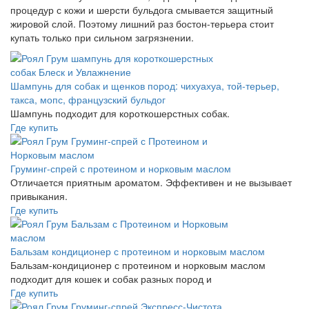
процедур с кожи и шерсти бульдога смывается защитный
жировой слой. Поэтому лишний раз бостон-терьера стоит
купать только при сильном загрязнении.
Шампунь для собак и щенков пород: чихуахуа, той-терьер,
такса, мопс, французский бульдог
Шампунь подходит для короткошерстных собак.
Где купить
Груминг-спрей с протеином и норковым маслом
Отличается приятным ароматом. Эффективен и не вызывает
привыкания.
Где купить
Бальзам кондиционер с протеином и норковым маслом
Бальзам-кондиционер с протеином и норковым маслом
подходит для кошек и собак разных пород и
Где купить