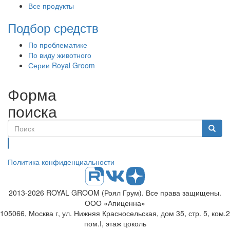
Все продукты
Подбор средств
По проблематике
По виду животного
Серии Royal Groom
Форма
поиска
Поиск
Политика конфиденциальности
2013-2026 ROYAL GROOM (Роял Грум). Все права защищены.
ООО «Апиценна»
105066, Москва г, ул. Нижняя Красносельская, дом 35, стр. 5, ком.2
пом.I, этаж цоколь