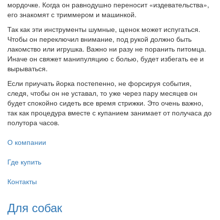
мордочке. Когда он равнодушно переносит «издевательства»,
его знакомят с триммером и машинкой.
Так как эти инструменты шумные, щенок может испугаться.
Чтобы он переключил внимание, под рукой должно быть
лакомство или игрушка. Важно ни разу не поранить питомца.
Иначе он свяжет манипуляцию с болью, будет избегать ее и
вырываться.
Если приучать йорка постепенно, не форсируя события,
следя, чтобы он не уставал, то уже через пару месяцев он
будет спокойно сидеть все время стрижки. Это очень важно,
так как процедура вместе с купанием занимает от получаса до
полутора часов.
О компании
Где купить
Контакты
Для собак