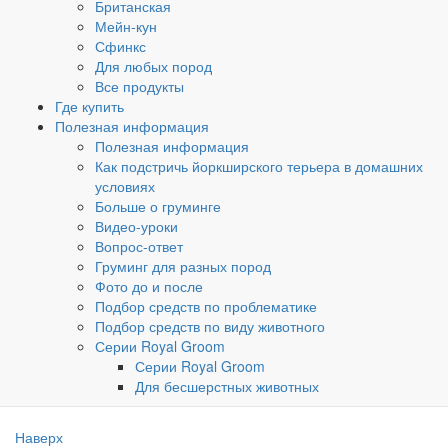
Британская
Мейн-кун
Сфинкс
Для любых пород
Все продукты
Где купить
Полезная информация
Полезная информация
Как подстричь йоркширского терьера в домашних
условиях
Больше о груминге
Видео-уроки
Вопрос-ответ
Груминг для разных пород
Фото до и после
Подбор средств по проблематике
Подбор средств по виду животного
Серии Royal Groom
Серии Royal Groom
Для бесшерстных животных
Наверх