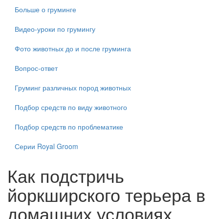
Больше о груминге
Видео-уроки по грумингу
Фото животных до и после груминга
Вопрос-ответ
Груминг различных пород животных
Подбор средств по виду животного
Подбор средств по проблематике
Серии Royal Groom
Как подстричь
йоркширского терьера в
домашних условиях