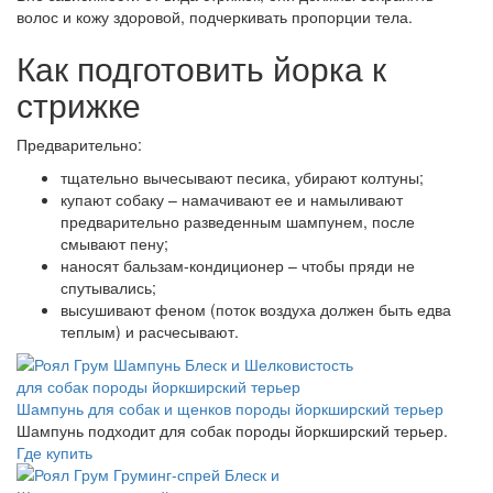
волос и кожу здоровой, подчеркивать пропорции тела.
Как подготовить йорка к
стрижке
Предварительно:
тщательно вычесывают песика, убирают колтуны;
купают собаку – намачивают ее и намыливают
предварительно разведенным шампунем, после
смывают пену;
наносят бальзам-кондиционер – чтобы пряди не
спутывались;
высушивают феном (поток воздуха должен быть едва
теплым) и расчесывают.
Шампунь для собак и щенков породы йоркширский терьер
Шампунь подходит для собак породы йоркширский терьер.
Где купить