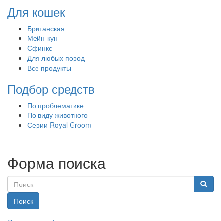
Для кошек
Британская
Мейн-кун
Сфинкс
Для любых пород
Все продукты
Подбор средств
По проблематике
По виду животного
Серии Royal Groom
Форма поиска
Поиск