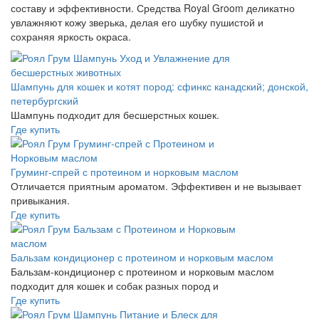
составу и эффективности. Средства Royal Groom деликатно
увлажняют кожу зверька, делая его шубку пушистой и
сохраняя яркость окраса.
Шампунь для кошек и котят пород: сфинкс канадский; донской,
петербургский
Шампунь подходит для бесшерстных кошек.
Где купить
Груминг-спрей с протеином и норковым маслом
Отличается приятным ароматом. Эффективен и не вызывает
привыкания.
Где купить
Бальзам кондиционер с протеином и норковым маслом
Бальзам-кондиционер с протеином и норковым маслом
подходит для кошек и собак разных пород и
Где купить