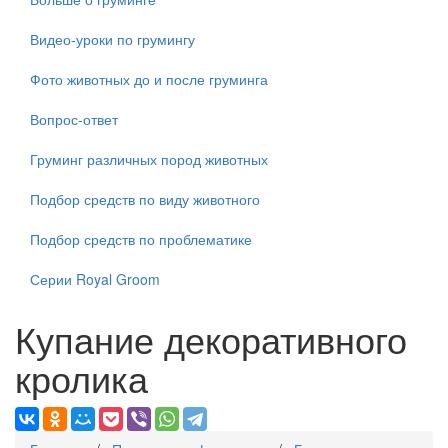
Видео-уроки по грумингу
Фото животных до и после груминга
Вопрос-ответ
Груминг различных пород животных
Подбор средств по виду животного
Подбор средств по проблематике
Серии Royal Groom
Купание декоративного
кролика